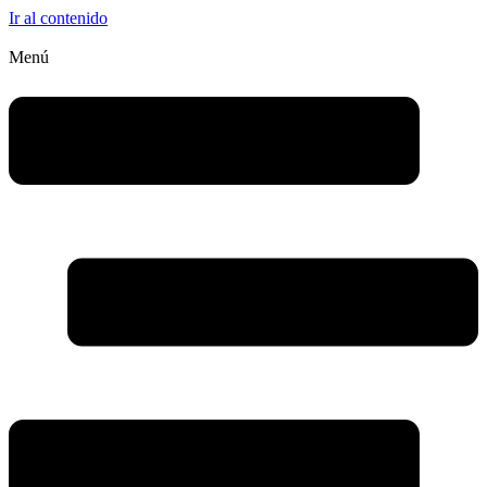
Ir al contenido
Menú