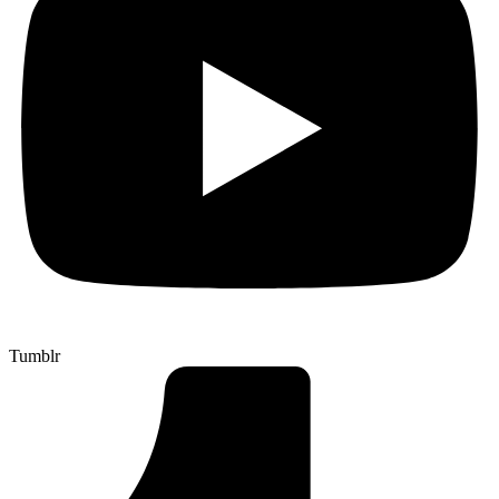
Tumblr