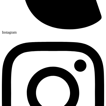
Instagram