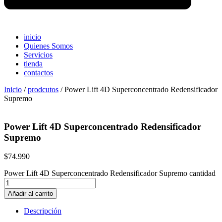
inicio
Quienes Somos
Servicios
tienda
contactos
Inicio
/
prodcutos
/ Power Lift 4D Superconcentrado Redensificador
Supremo
Power Lift 4D Superconcentrado Redensificador
Supremo
$
74.990
Power Lift 4D Superconcentrado Redensificador Supremo cantidad
Añadir al carrito
Descripción