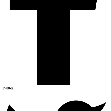
Twitter