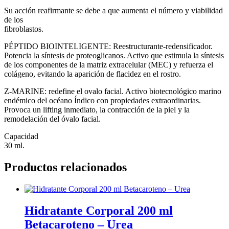
Su acción reafirmante se debe a que aumenta el número y viabilidad
de los
fibroblastos.
PÉPTIDO BIOINTELIGENTE: Reestructurante-redensificador.
Potencia la síntesis de proteoglicanos. Activo que estimula la síntesis
de los componentes de la matriz extracelular (MEC) y refuerza el
colágeno, evitando la aparición de flacidez en el rostro.
Z-MARINE: redefine el ovalo facial. Activo biotecnológico marino
endémico del océano Índico con propiedades extraordinarias.
Provoca un lifting inmediato, la contracción de la piel y la
remodelación del óvalo facial.
Capacidad
30 ml.
Productos relacionados
Hidratante Corporal 200 ml
Betacaroteno – Urea