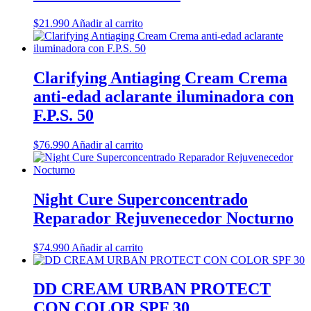
$
21.990
Añadir al carrito
Clarifying Antiaging Cream Crema
anti-edad aclarante iluminadora con
F.P.S. 50
$
76.990
Añadir al carrito
Night Cure Superconcentrado
Reparador Rejuvenecedor Nocturno
$
74.990
Añadir al carrito
DD CREAM URBAN PROTECT
CON COLOR SPF 30