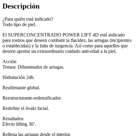
Descripción
¿Para quién está indicado?
Todo tipo de piel.
El SUPERCONCENTRADO POWER LIFT 4D está indicado
para rostros que deseen combatir la flacidez, las arrugas (incipientes
o establecidas) y la falta de turgencia. Así como para aquellos que
deseen aportar un extraordinario cuidado anti-edad a la piel.
Acción
Tensor. Difuminador de arrugas.
Hidratación 24h.
Reafirmante global.
Reestructurante-redensificador.
Redefine el óvalo facial.
Resultados
Efecto lifting 30’.
Rellena las arrugas desde el interior.