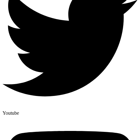
Youtube