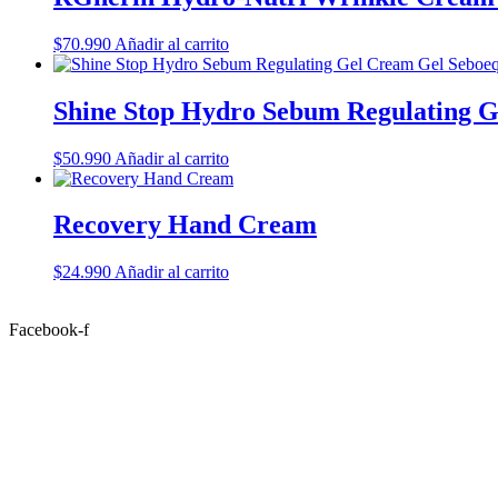
$
70.990
Añadir al carrito
Shine Stop Hydro Sebum Regulating Ge
$
50.990
Añadir al carrito
Recovery Hand Cream
$
24.990
Añadir al carrito
Facebook-f