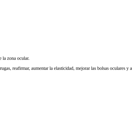
 la zona ocular.
rugas, reafirmar, aumentar la elasticidad, mejorar las bolsas oculares y ac