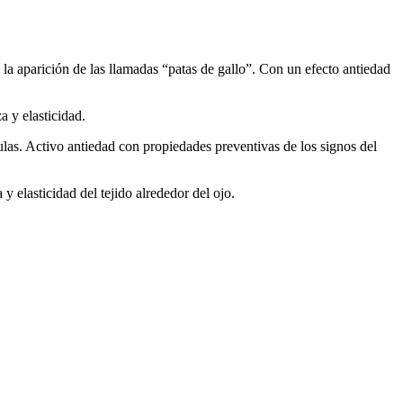
a aparición de las llamadas “patas de gallo”. Con un efecto antiedad
 y elasticidad.
s. Activo antiedad con propiedades preventivas de los signos del
 elasticidad del tejido alrededor del ojo.