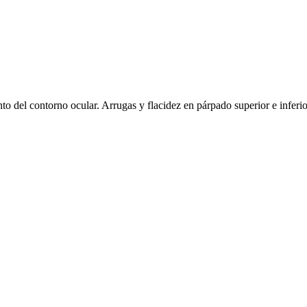
to del contorno ocular. Arrugas y flacidez en párpado superior e inferior