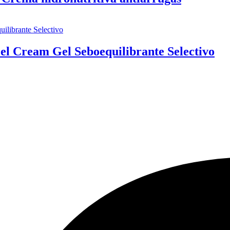
l Cream Gel Seboequilibrante Selectivo