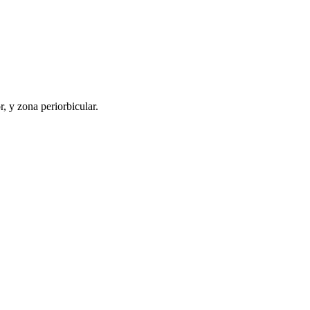
, y zona periorbicular.