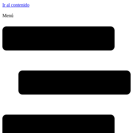
Ir al contenido
Menú