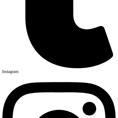
Instagram