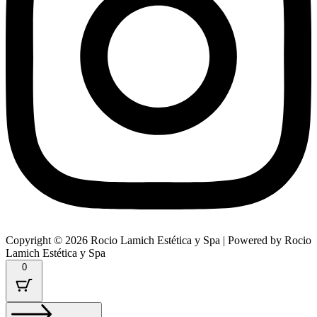
Copyright © 2026 Rocio Lamich Estética y Spa | Powered by Rocio
Lamich Estética y Spa
0