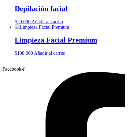
Depilación facial
$
20.000
Añadir al carrito
Limpieza Facial Premium
$
108.000
Añadir al carrito
Facebook-f