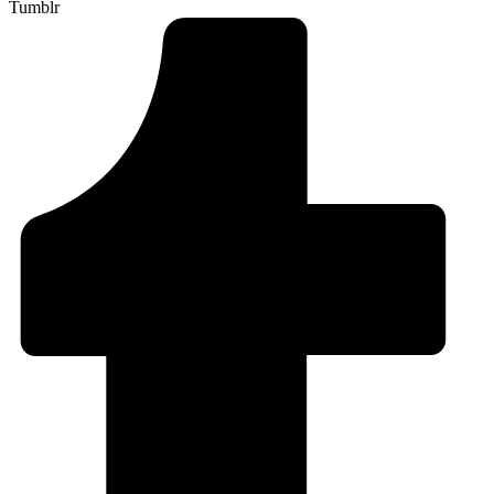
Tumblr