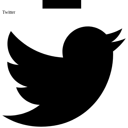
Twitter