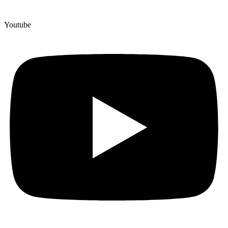
Youtube